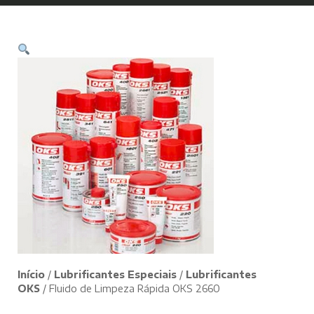
Início
/
Lubrificantes Especiais
/
Lubrificantes
OKS
/ Fluido de Limpeza Rápida OKS 2660