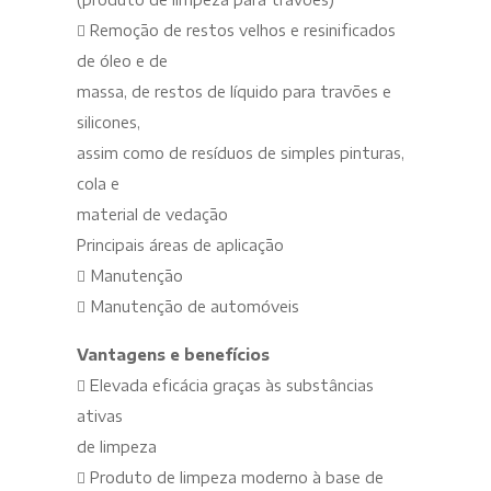
 Remoção de restos velhos e resinificados
de óleo e de
massa, de restos de líquido para travões e
silicones,
assim como de resíduos de simples pinturas,
cola e
material de vedação
Principais áreas de aplicação
 Manutenção
 Manutenção de automóveis
Vantagens e benefícios
 Elevada eficácia graças às substâncias
ativas
de limpeza
 Produto de limpeza moderno à base de