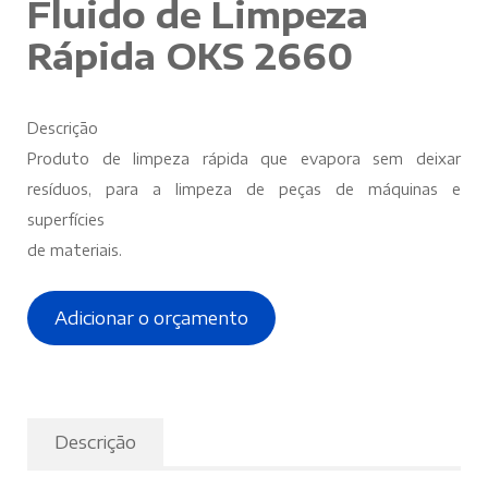
Fluido de Limpeza
Rápida OKS 2660
Descrição
Produto de limpeza rápida que evapora sem deixar
resíduos, para a limpeza de peças de máquinas e
superfícies
de materiais.
Adicionar o orçamento
Descrição