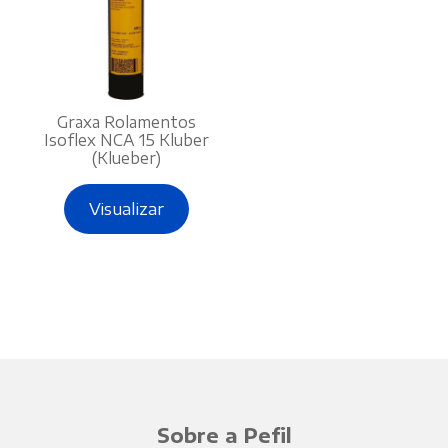
Graxa Rolamentos
Isoflex NCA 15 Kluber
(Klueber)
Visualizar
Sobre a Pefil