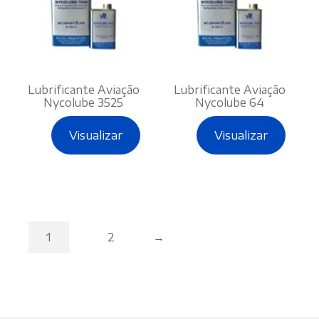
Lubrificante Aviação
Lubrificante Aviação
Nycolube 3525
Nycolube 64
Visualizar
Visualizar
1
2
→