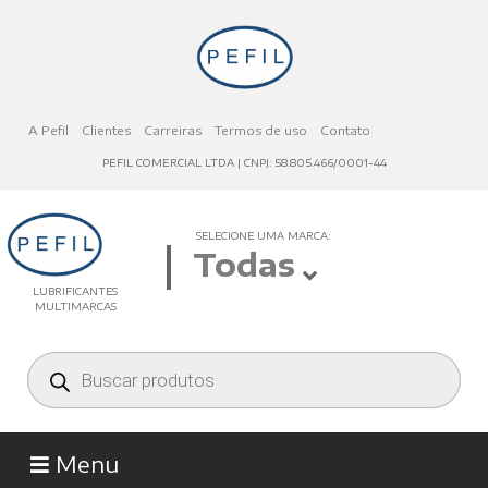
A Pefil
Clientes
Carreiras
Termos de uso
Contato
PEFIL COMERCIAL LTDA | CNPJ: 58.805.466/0001-44
SELECIONE UMA MARCA:
Todas
LUBRIFICANTES
MULTIMARCAS
Pesquisar
produtos
Menu