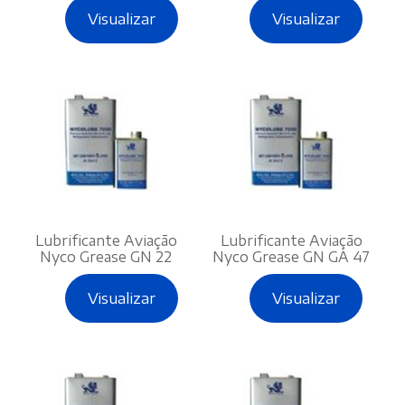
Visualizar
Visualizar
Lubrificante Aviação
Lubrificante Aviação
Nyco Grease GN 22
Nyco Grease GN GA 47
Visualizar
Visualizar