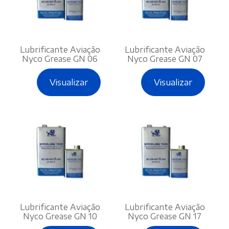
Lubrificante Aviação
Lubrificante Aviação
Nyco Grease GN 06
Nyco Grease GN 07
Visualizar
Visualizar
Lubrificante Aviação
Lubrificante Aviação
Nyco Grease GN 10
Nyco Grease GN 17