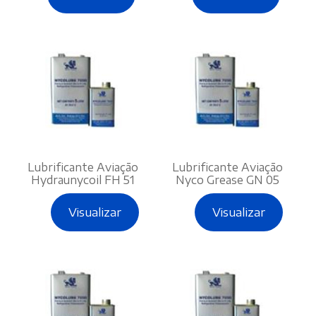
Lubrificante Aviação
Lubrificante Aviação
Hydraunycoil FH 51
Nyco Grease GN 05
Visualizar
Visualizar