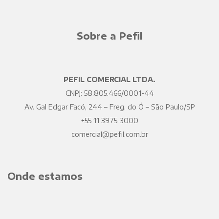
Sobre a Pefil
PEFIL COMERCIAL LTDA.
CNPJ: 58.805.466/0001-44
Av. Gal Edgar Facó, 244 – Freg. do Ó – São Paulo/SP
+55 11 3975-3000
comercial@pefil.com.br
Onde estamos