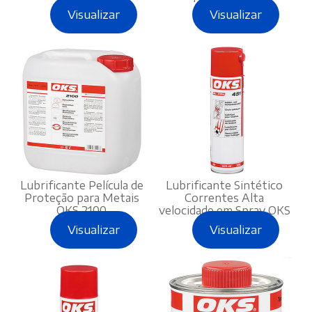
Visualizar
Visualizar
Lubrificante Película de
Lubrificante Sintético
Proteção para Metais
Correntes Alta
OKS 2100
velocidade em Spray OKS
451
Visualizar
Visualizar