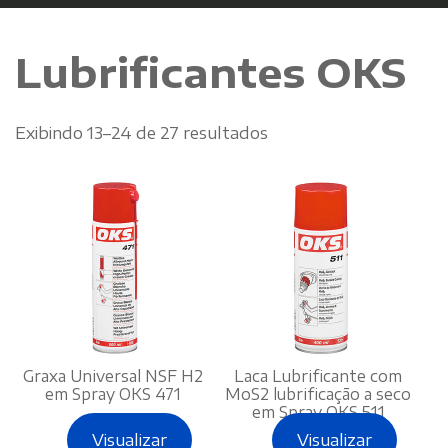
Lubrificantes OKS
Exibindo 13–24 de 27 resultados
Graxa Universal NSF H2
Laca Lubrificante com
em Spray OKS 471
MoS2 lubrificação a seco
em Spray OKS 511
Visualizar
Visualizar