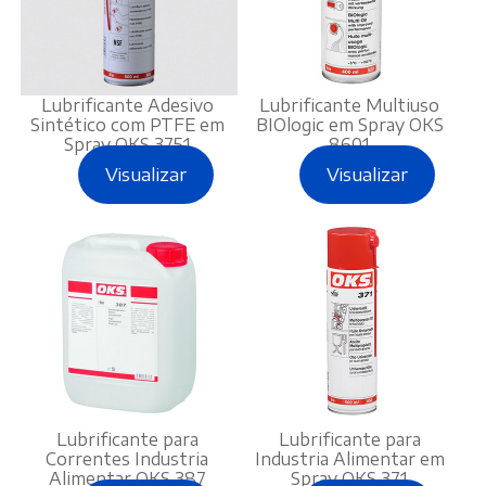
Lubrificante Adesivo
Lubrificante Multiuso
Sintético com PTFE em
BIOlogic em Spray OKS
Spray OKS 3751
8601
Visualizar
Visualizar
Lubrificante para
Lubrificante para
Correntes Industria
Industria Alimentar em
Alimentar OKS 387
Spray OKS 371