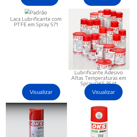
Laca Lubrificante com
PTFE em Spray 571
Lubrificante Adesivo
Altas Temperaturas em
Spray OKS 3541
Visualizar
Visualizar